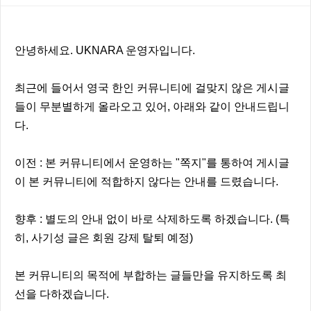
본문
안녕하세요. UKNARA 운영자입니다.
최근에 들어서 영국 한인 커뮤니티에 걸맞지 않은 게시글
들이 무분별하게 올라오고 있어, 아래와 같이 안내드립니
다.
이전 : 본 커뮤니티에서 운영하는 "쪽지"를 통하여 게시글
이 본 커뮤니티에 적합하지 않다는 안내를 드렸습니다.
향후 : 별도의 안내 없이 바로 삭제하도록 하겠습니다. (특
히, 사기성 글은 회원 강제 탈퇴 예정)
본 커뮤니티의 목적에 부합하는 글들만을 유지하도록 최
선을 다하겠습니다.