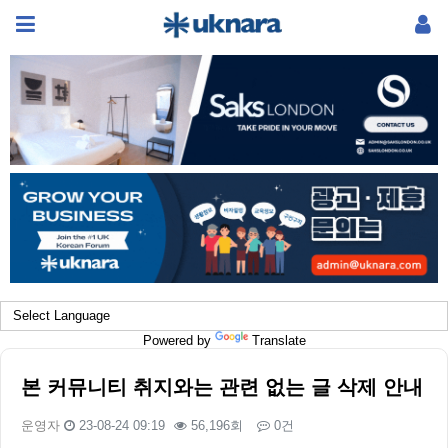
Powered by
Translate
본 커뮤니티 취지와는 관련 없는 글 삭제 안내
운영자
23-08-24 09:19
56,196회
0건