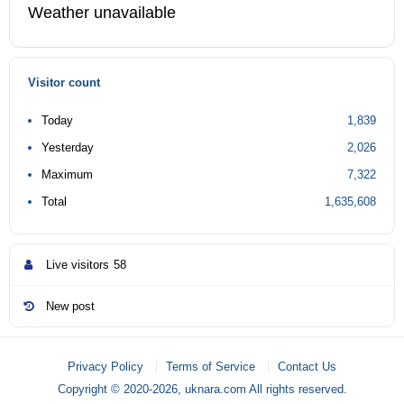
Weather unavailable
Visitor count
Today
1,839
Yesterday
2,026
Maximum
7,322
Total
1,635,608
Live visitors
58
New post
Privacy Policy
Terms of Service
Contact Us
Copyright © 2020-2026, uknara.com All rights reserved.