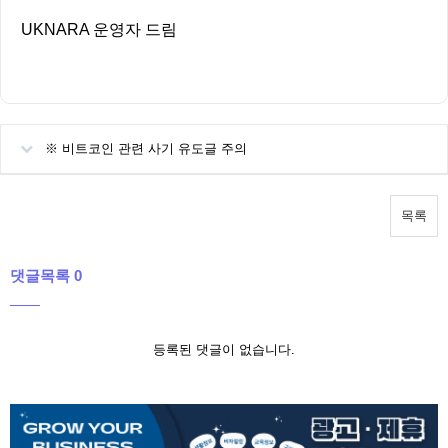
UKNARA 운영자 드림
※ 비트코인 관련 사기 유도글 주의
목록
댓글목록 0
등록된 댓글이 없습니다.