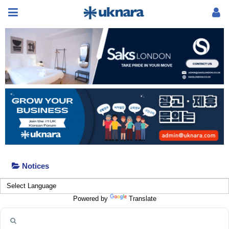
Notices
Powered by
Translate