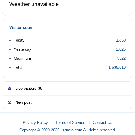
Weather unavailable
Visitor count
Today
1,850
Yesterday
2,026
Maximum
7,322
Total
1,635,619
Live visitors
38
New post
Privacy Policy
Terms of Service
Contact Us
Copyright © 2020-2026, uknara.com All rights reserved.