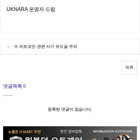
UKNARA 운영자 드림
※ 비트코인 관련 사기 유도글 주의
목록
댓글목록 0
등록된 댓글이 없습니다.