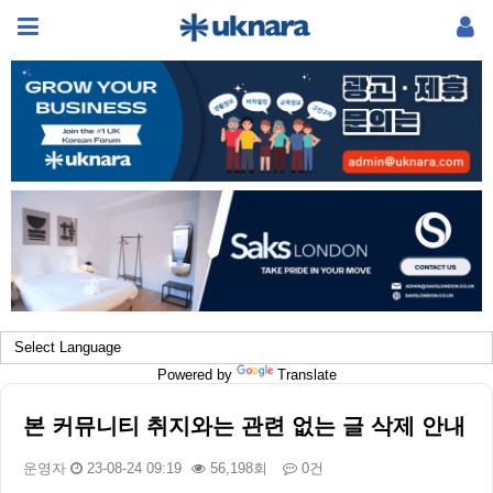
Powered by
Translate
본 커뮤니티 취지와는 관련 없는 글 삭제 안내
운영자
23-08-24 09:19
56,198회
0건