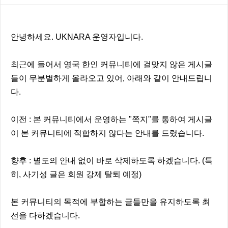
본문
안녕하세요. UKNARA 운영자입니다.
최근에 들어서 영국 한인 커뮤니티에 걸맞지 않은 게시글
들이 무분별하게 올라오고 있어, 아래와 같이 안내드립니
다.
이전 : 본 커뮤니티에서 운영하는 "쪽지"를 통하여 게시글
이 본 커뮤니티에 적합하지 않다는 안내를 드렸습니다.
향후 : 별도의 안내 없이 바로 삭제하도록 하겠습니다. (특
히, 사기성 글은 회원 강제 탈퇴 예정)
본 커뮤니티의 목적에 부합하는 글들만을 유지하도록 최
선을 다하겠습니다.