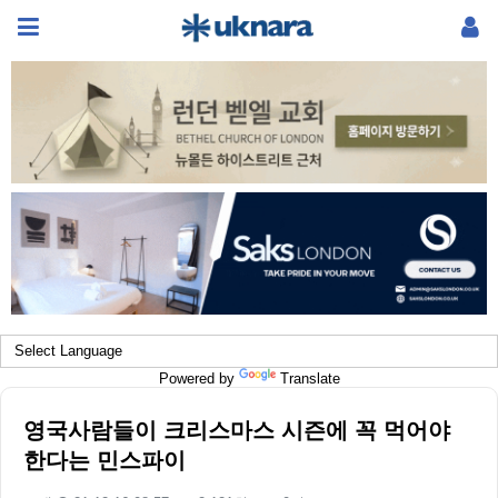
Powered by
Translate
영국사람들이 크리스마스 시즌에 꼭 먹어야
한다는 민스파이